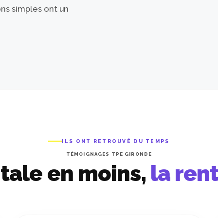
ons simples ont un
ILS ONT RETROUVÉ DU TEMPS
TÉMOIGNAGES TPE GIRONDE
tale en moins,
la rent