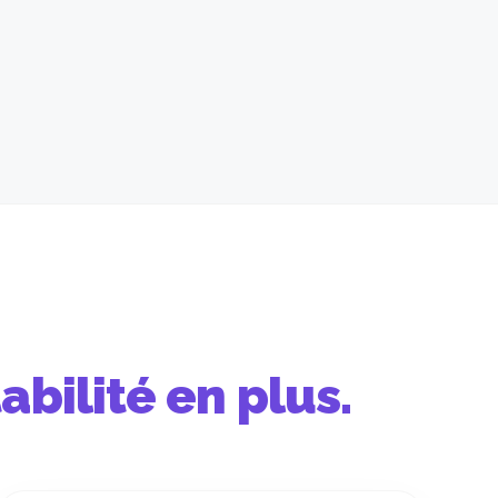
abilité en plus.