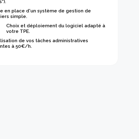
").
e en place d'un système de gestion de
hiers simple.
Choix et déploiement du logiciel adapté à
votre TPE.
lisation de vos tâches administratives
ntes à 50€/h.