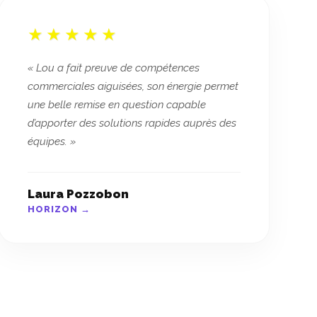
« Lou a fait preuve de compétences
commerciales aiguisées, son énergie permet
une belle remise en question capable
d’apporter des solutions rapides auprès des
équipes. »
Laura Pozzobon
HORIZON →