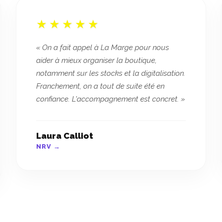
« On a fait appel à La Marge pour nous
aider à mieux organiser la boutique,
notamment sur les stocks et la digitalisation.
Franchement, on a tout de suite été en
confiance. L'accompagnement est concret. »
Laura Calliot
NRV →