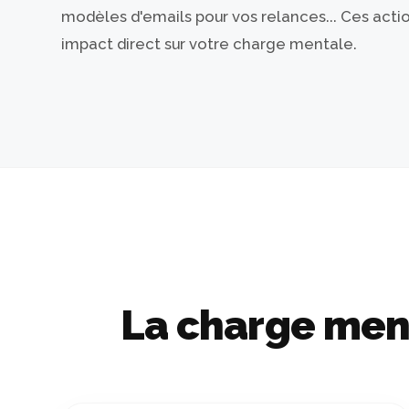
modèles d'emails pour vos relances... Ces acti
impact direct sur votre charge mentale.
La charge men