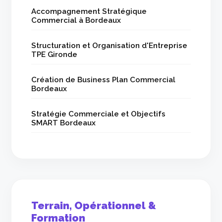
Accompagnement Stratégique
Commercial à Bordeaux
Structuration et Organisation d'Entreprise
TPE Gironde
Création de Business Plan Commercial
Bordeaux
Stratégie Commerciale et Objectifs
SMART Bordeaux
Terrain, Opérationnel &
Formation