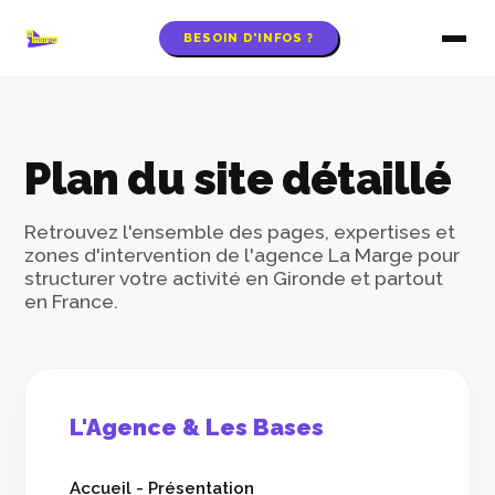
BESOIN D'INFOS ?
Plan du site détaillé
Retrouvez l'ensemble des pages, expertises et
zones d'intervention de l'agence La Marge pour
structurer votre activité en Gironde et partout
en France.
L'Agence & Les Bases
Accueil - Présentation