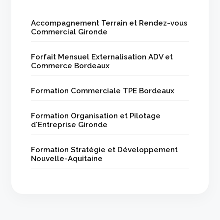
Accompagnement Terrain et Rendez-vous
Commercial Gironde
Forfait Mensuel Externalisation ADV et
Commerce Bordeaux
Formation Commerciale TPE Bordeaux
Formation Organisation et Pilotage
d'Entreprise Gironde
Formation Stratégie et Développement
Nouvelle-Aquitaine