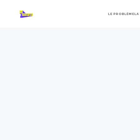
LE PROBLÈME
LA